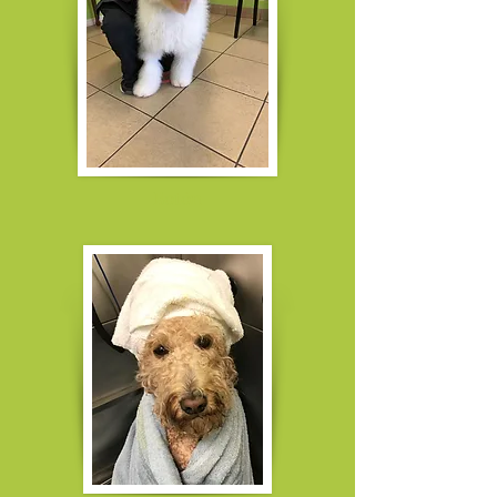
Botón